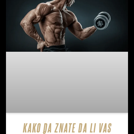
KAKO DA ZNATE DA LI VAS